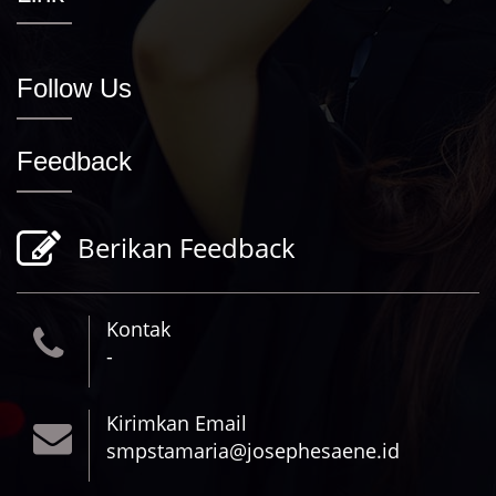
Follow Us
Feedback
Berikan Feedback
Kontak
-
Kirimkan Email
smpstamaria@josephesaene.id